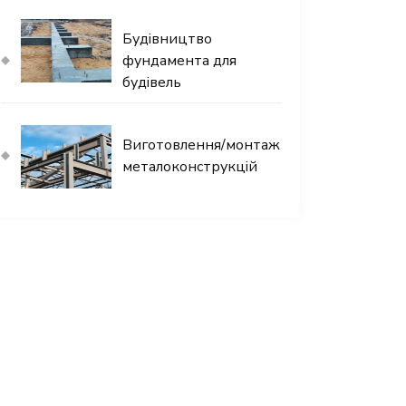
Будівництво
фундамента для
будівель
Виготовлення/монтаж
металоконструкцій