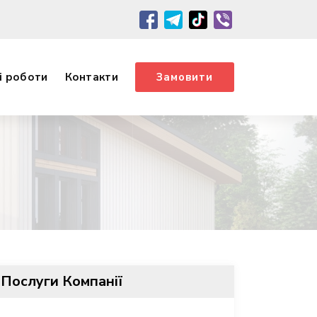
і роботи
Контакти
Замовити
Послуги Компанії