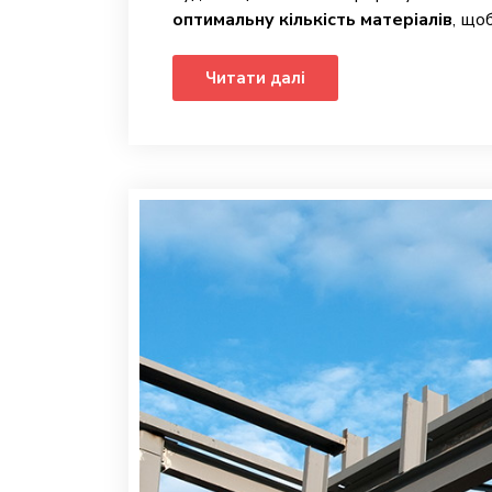
оптимальну кількість матеріалів
, що
Читати далі