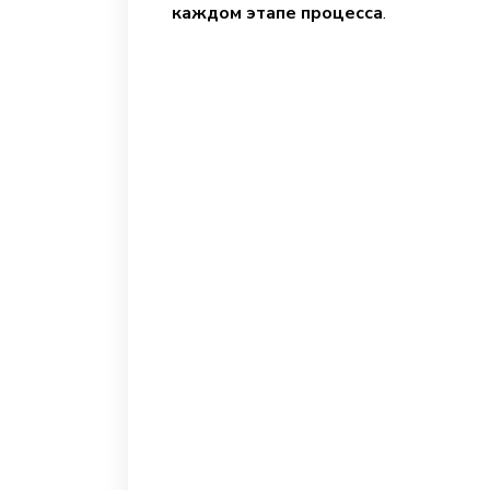
каждом этапе процесса
.